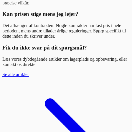
præcise vilkår.
Kan prisen stige mens jeg lejer?
Det afhænger af kontrakten. Nogle kontrakter har fast pris i hele
perioden, mens andre tillader årlige reguleringer. Spørg specifikt til
dette inden du skriver under.
Fik du ikke svar på dit spørgsmål?
Læs vores dybdegående artikler om lagerplads og opbevaring, eller
kontakt os direkte.
Se alle artikler