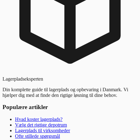
Lagerpladseksperten
Din komplette guide til lagerplads og opbevaring i Danmark. Vi
hjælper dig med at finde den rigtige løsning til dine behov.
Populære artikler
Hvad koster lagerplads?
Vælg det rigtige depotrum
Lagerplads til virksomheder
Ofte stillede spørgsmål