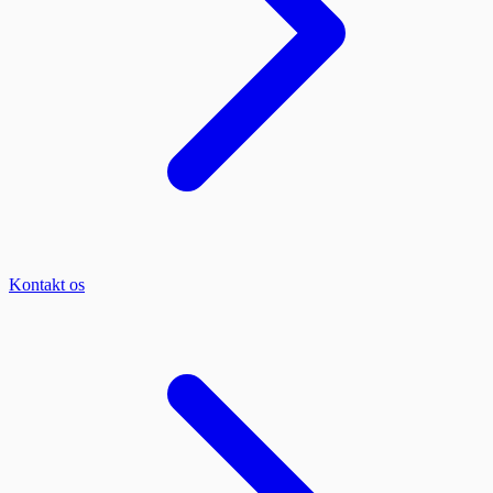
Kontakt os